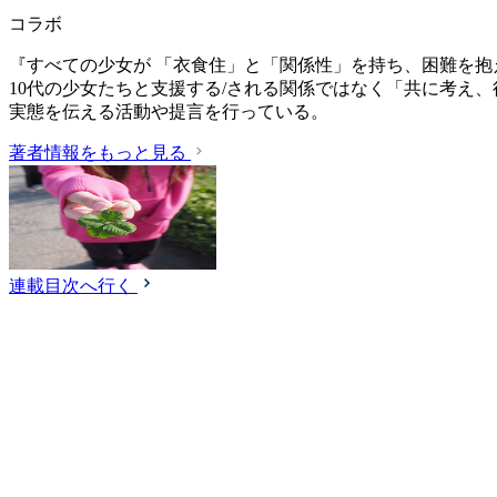
コラボ
『すべての少女が 「衣食住」と「関係性」を持ち、困難を抱
10代の少女たちと支援する/される関係ではなく「共に考え
実態を伝える活動や提言を行っている。
著者情報をもっと見る
連載目次へ行く