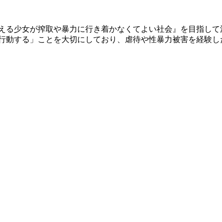
える少女が搾取や暴力に行き着かなくてよい社会』を目指して活
、行動する」ことを大切にしており、虐待や性暴力被害を経験し