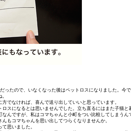
だったので、いなくなった後はペットロスになりました。今で
ね。
に方でなければ、喜んで送り出していいと思っています。
ロスになるとは思いませんでした。立ち直るにはまた子猫と
町なんですが、私はコマちゃんと小町をつい比較してしまうん
さんもコマちゃんを思い出してつらくなりませんか。
って思いました。