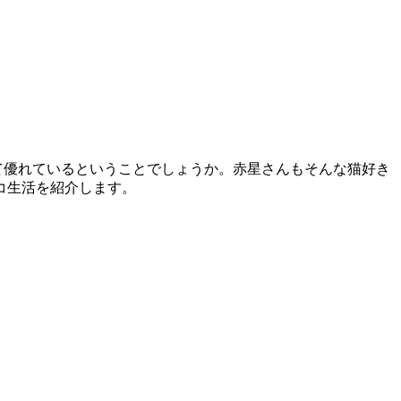
て優れているということでしょうか。赤星さんもそんな猫好き
コ生活を紹介します。