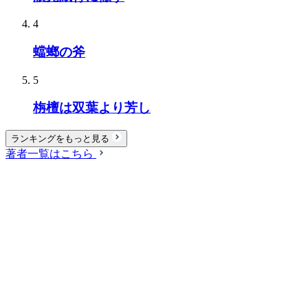
4
蟷螂の斧
5
栴檀は双葉より芳し
ランキングをもっと見る
著者一覧はこちら