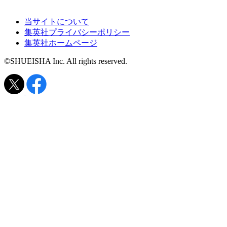
当サイトについて
集英社プライバシーポリシー
集英社ホームページ
©SHUEISHA Inc. All rights reserved.