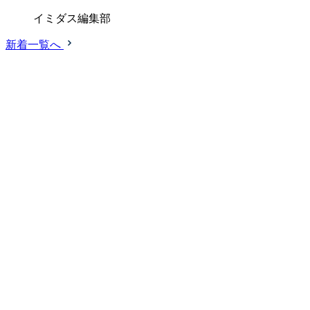
イミダス編集部
新着一覧へ