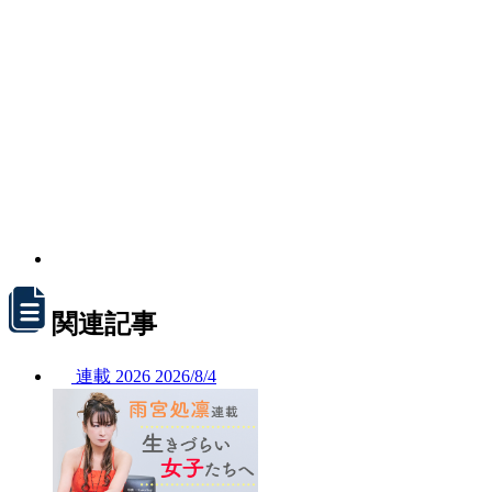
関連記事
連載
2026
2026/
8/4