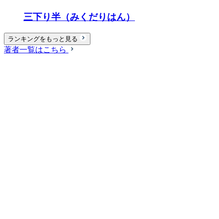
三下り半（みくだりはん）
ランキングをもっと見る
著者一覧はこちら