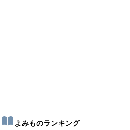
よみものランキング