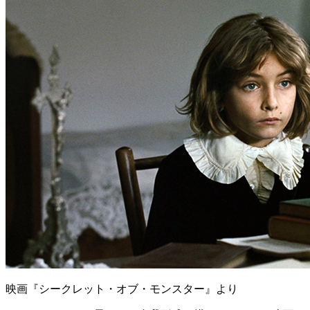
映画『シークレット・オブ・モンスター』より