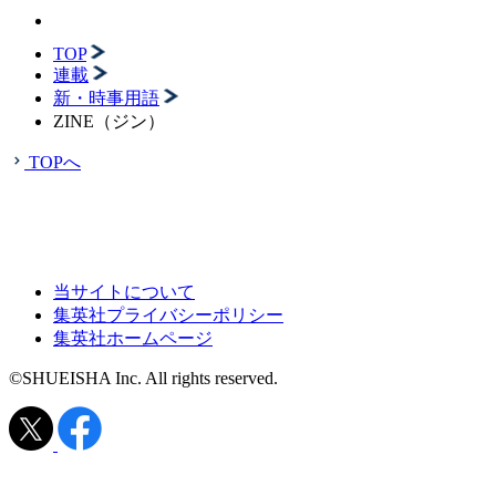
TOP
連載
新・時事用語
ZINE（ジン）
TOPへ
当サイトについて
集英社プライバシーポリシー
集英社ホームページ
©SHUEISHA Inc. All rights reserved.