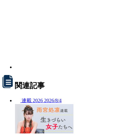
関連記事
連載
2026
2026/
8/4