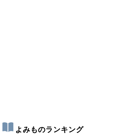
よみものランキング