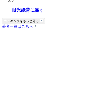
5
眼光紙背に徹す
ランキングをもっと見る
著者一覧はこちら