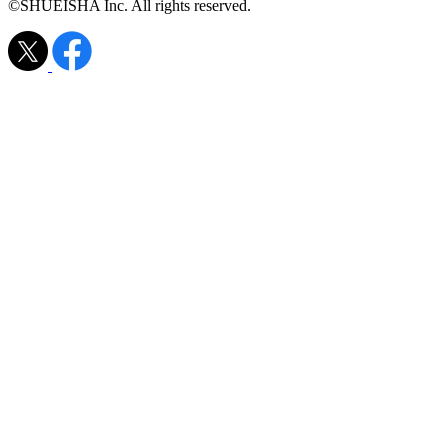
©SHUEISHA Inc. All rights reserved.