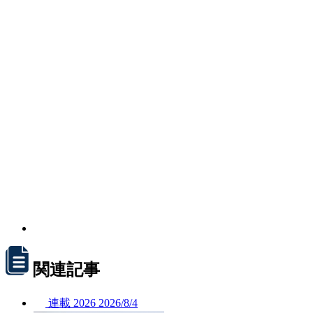
関連記事
連載
2026
2026/
8/4