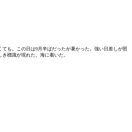
ても。この日は9月半ばだったが暑かった。強い日差しが照
しき標識が現れた。海に着いた。