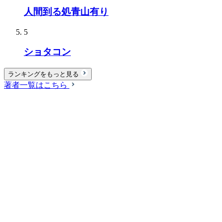
人間到る処青山有り
5
ショタコン
ランキングをもっと見る
著者一覧はこちら