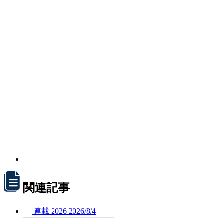
関連記事
連載
2026
2026/
8/4