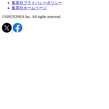
集英社プライバシーポリシー
集英社ホームページ
©SHUEISHA Inc. All rights reserved.