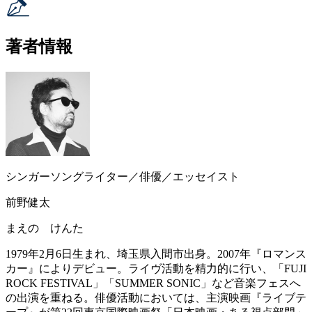
著者情報
シンガーソングライター／俳優／エッセイスト
前野健太
まえの けんた
1979年2月6日生まれ、埼玉県入間市出身。2007年『ロマンス
カー』によりデビュー。ライヴ活動を精力的に行い、「FUJI
ROCK FESTIVAL」「SUMMER SONIC」など音楽フェスへ
の出演を重ねる。俳優活動においては、主演映画『ライブテ