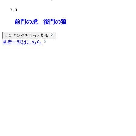
5
前門の虎 後門の狼
ランキングをもっと見る
著者一覧はこちら