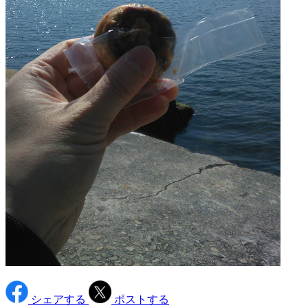
シェアする
ポストする