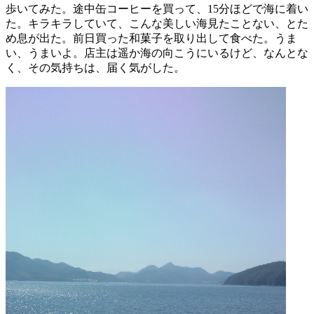
歩いてみた。途中缶コーヒーを買って、15分ほどで海に着い
た。キラキラしていて、こんな美しい海見たことない、とた
め息が出た。前日買った和菓子を取り出して食べた。うま
い、うまいよ。店主は遥か海の向こうにいるけど、なんとな
く、その気持ちは、届く気がした。