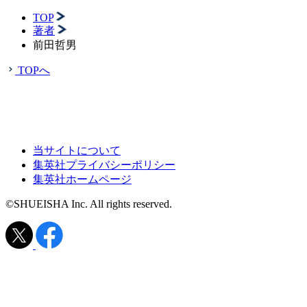
TOP
著者
前田哲男
TOPへ
当サイトについて
集英社プライバシーポリシー
集英社ホームページ
©SHUEISHA Inc. All rights reserved.