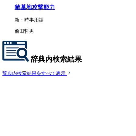
敵基地攻撃能力
新・時事用語
前田哲男
辞典内検索結果
辞典内検索結果をすべて表示