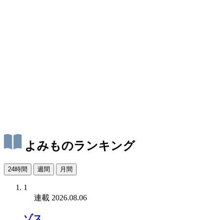
よみものランキング
24時間
週間
月間
1
連載
2026.08.06
ゾス