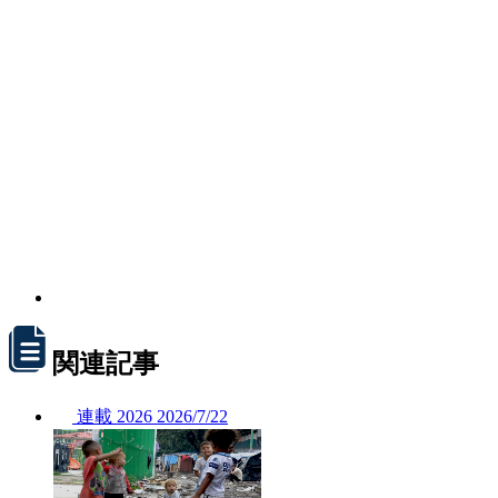
関連記事
連載
2026
2026/
7/22