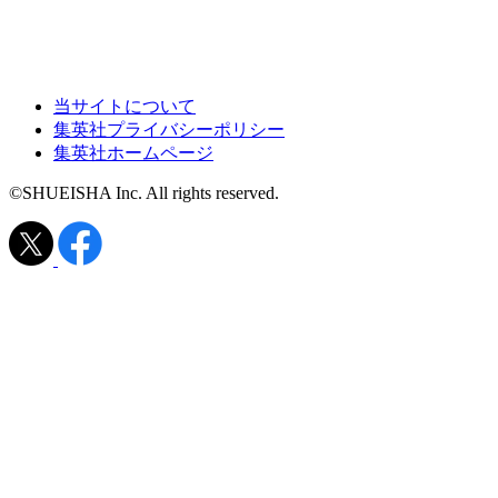
当サイトについて
集英社プライバシーポリシー
集英社ホームページ
©SHUEISHA Inc. All rights reserved.