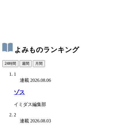
よみものランキング
24時間
週間
月間
1
連載
2026.08.06
ゾス
イミダス編集部
2
連載
2026.08.03