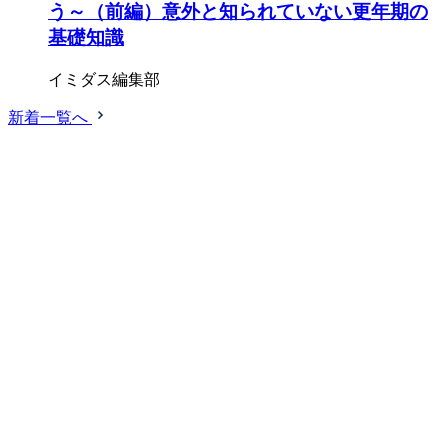
う～（前編）意外と知られていない更年期の
基礎知識
イミダス編集部
新着一覧へ