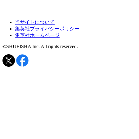
当サイトについて
集英社プライバシーポリシー
集英社ホームページ
©SHUEISHA Inc. All rights reserved.