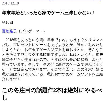
2018.12.18
年末年始といったら家でゲーム三昧しかない！
第16回
百地裕子
（プロゲーマー）
2018年もあっという間に年末ですね。もうすぐクリスマス
だし、プレゼントにゲームをあげようとか、誰かにおねだり
しようとか、お年玉でゲームソフトを買おうとか、そんなこ
とを考えてワクワクする時期ですよね。私はというと、弟夫
婦に子どもが生まれたので、今年は少し長めに帰省しようと
思っています。そして、その間に新作のゲームで遊んじゃう
ぞーと実は企んでおります。そこで今回は、この年末年始に
私が遊ぼうと考えている、私的おすすめゲームソフトをご紹
介します！
この冬注目の話題作2本は絶対にやるべ
し