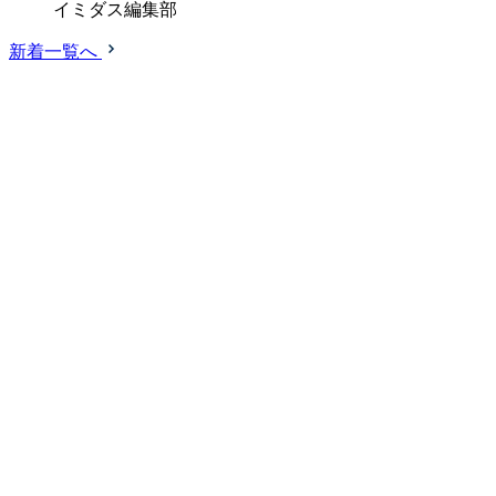
イミダス編集部
新着一覧へ