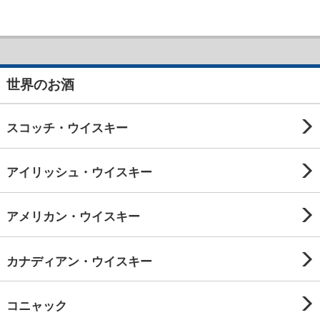
世界のお酒
スコッチ・ウイスキー
アイリッシュ・ウイスキー
アメリカン・ウイスキー
カナディアン・ウイスキー
コニャック