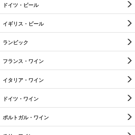
ドイツ・ビール
イギリス・ビール
ランビック
フランス・ワイン
イタリア・ワイン
ドイツ・ワイン
ポルトガル・ワイン