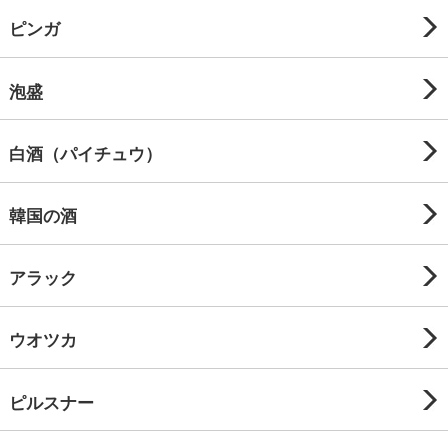
ピンガ
泡盛
白酒（パイチュウ）
韓国の酒
アラック
ウオツカ
ピルスナー