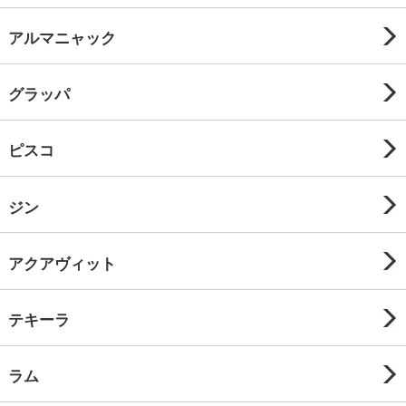
アルマニャック
グラッパ
ピスコ
ジン
アクアヴィット
テキーラ
ラム