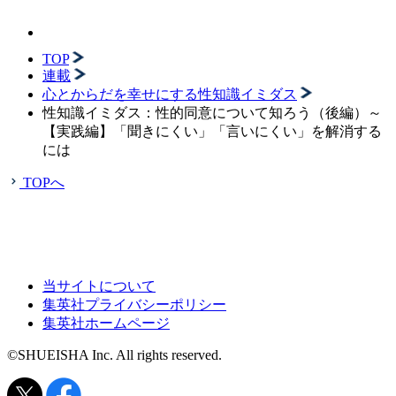
TOP
連載
心とからだを幸せにする性知識イミダス
性知識イミダス：性的同意について知ろう（後編）～
【実践編】「聞きにくい」「言いにくい」を解消する
には
TOPへ
当サイトについて
集英社プライバシーポリシー
集英社ホームページ
©SHUEISHA Inc. All rights reserved.