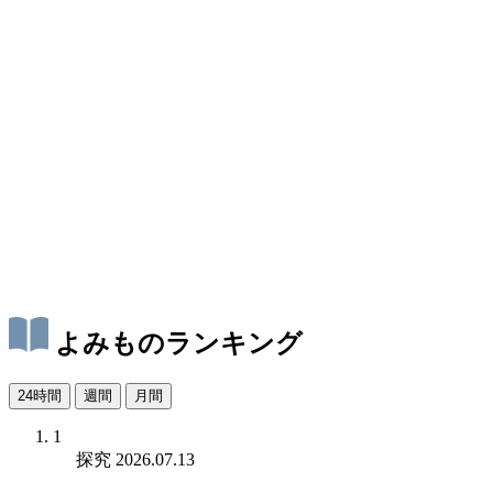
よみものランキング
24時間
週間
月間
1
探究
2026.07.13