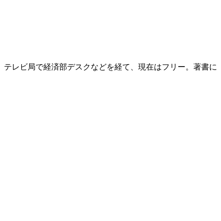
後、テレビ局で経済部デスクなどを経て、現在はフリー。著書に