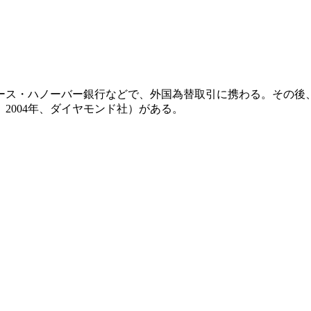
ラース・ハノーバー銀行などで、外国為替取引に携わる。その
2004年、ダイヤモンド社）がある。