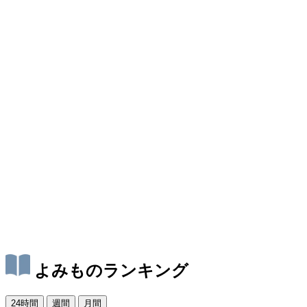
よみものランキング
24時間
週間
月間