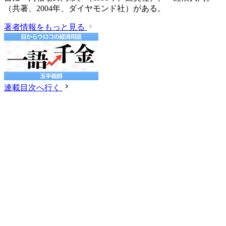
（共著、2004年、ダイヤモンド社）がある。
著者情報をもっと見る
連載目次へ行く