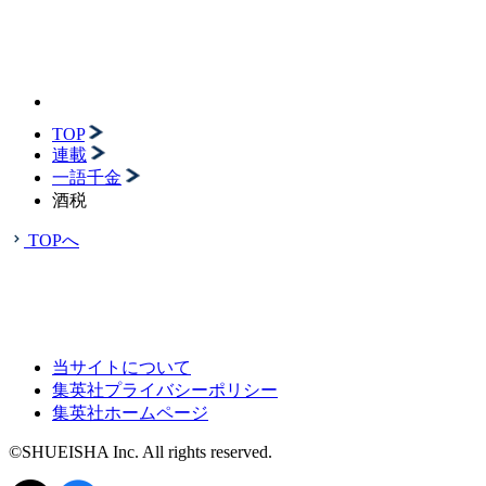
TOP
連載
一語千金
酒税
TOPへ
当サイトについて
集英社プライバシーポリシー
集英社ホームページ
©SHUEISHA Inc. All rights reserved.