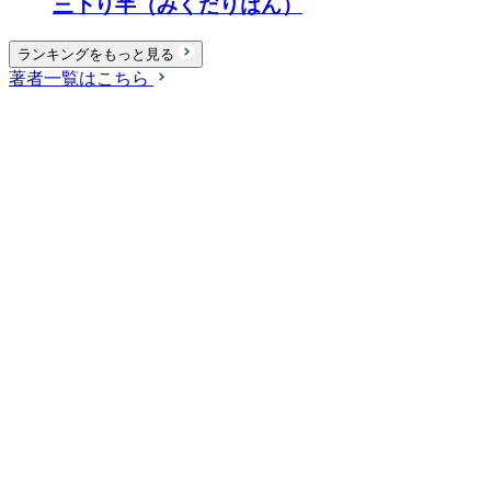
三下り半（みくだりはん）
ランキングをもっと見る
著者一覧はこちら