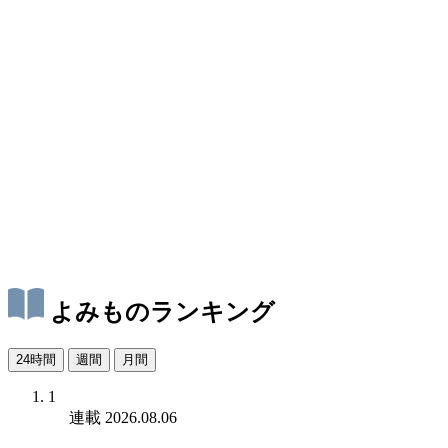
よみものランキング
24時間
週間
月間
1
連載
2026.08.06