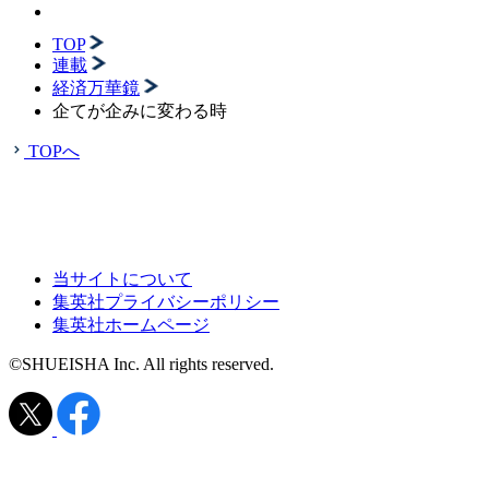
TOP
連載
経済万華鏡
企てが企みに変わる時
TOPへ
当サイトについて
集英社プライバシーポリシー
集英社ホームページ
©SHUEISHA Inc. All rights reserved.