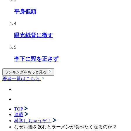
平身低頭
4
眼光紙背に徹す
5
李下に冠を正さず
ランキングをもっと見る
著者一覧はこちら
TOP
連載
科学しちゃうぞ！
なぜお酒を飲むとラーメンが食べたくなるのか？