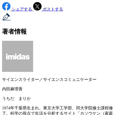
シェアする
ポストする
著者情報
サイエンスライター／サイエンスコミュニケーター
内田麻理香
うちだ まりか
1974年千葉県生まれ。東京大学工学部、同大学院修士課程修
了。科学の視点で生活を分析するサイト「カソウケン（家庭