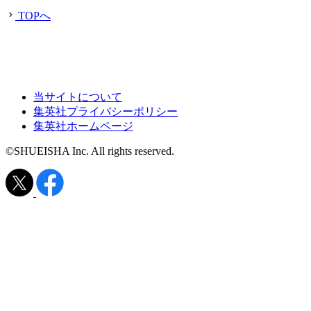
TOPへ
当サイトについて
集英社プライバシーポリシー
集英社ホームページ
©SHUEISHA Inc. All rights reserved.