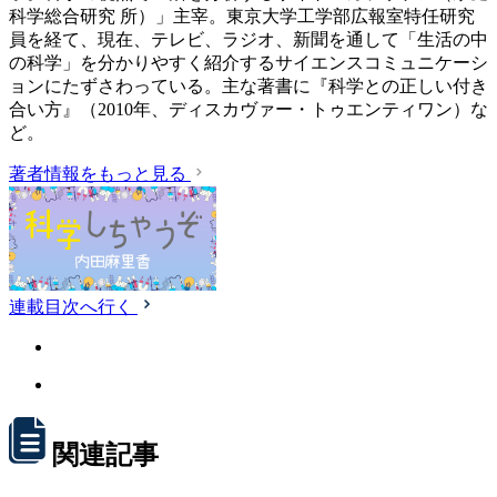
科学総合研究 所）」主宰。東京大学工学部広報室特任研究
員を経て、現在、テレビ、ラジオ、新聞を通して「生活の中
の科学」を分かりやすく紹介するサイエンスコミュニケーシ
ョンにたずさわっている。主な著書に『科学との正しい付き
合い方』（2010年、ディスカヴァー・トゥエンティワン）な
ど。
著者情報をもっと見る
連載目次へ行く
関連記事