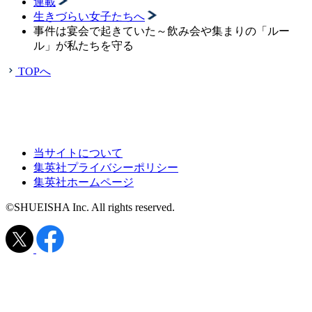
連載
生きづらい女子たちへ
事件は宴会で起きていた～飲み会や集まりの「ルー
ル」が私たちを守る
TOPへ
当サイトについて
集英社プライバシーポリシー
集英社ホームページ
©SHUEISHA Inc. All rights reserved.