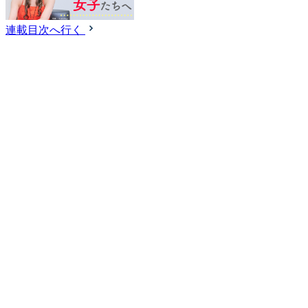
連載目次へ行く