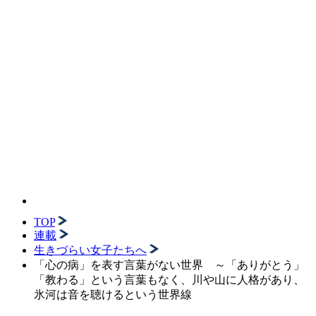
TOP
連載
生きづらい女子たちへ
「心の病」を表す言葉がない世界 ～「ありがとう」
「教わる」という言葉もなく、川や山に人格があり、
氷河は音を聴けるという世界線