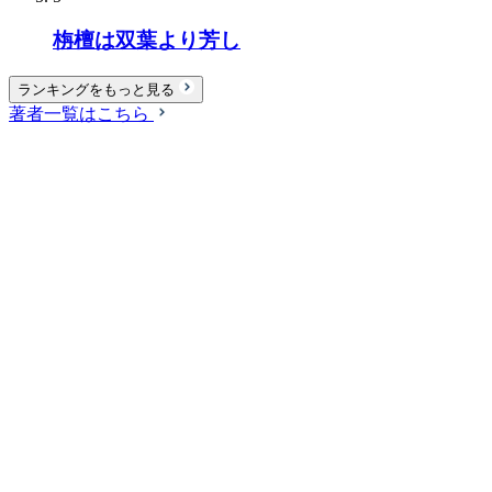
栴檀は双葉より芳し
ランキングをもっと見る
著者一覧はこちら