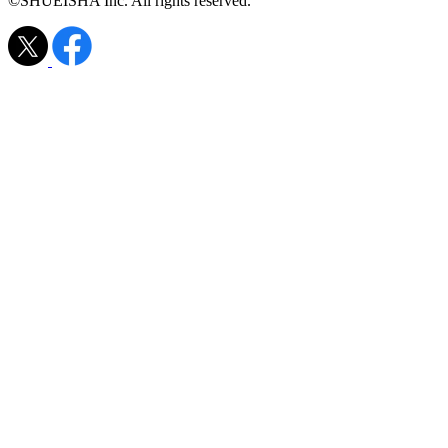
©SHUEISHA Inc. All rights reserved.