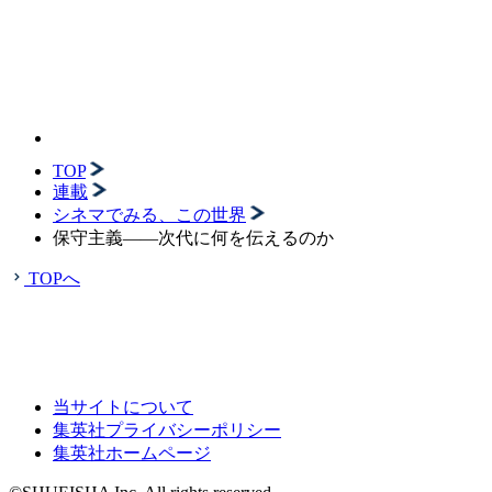
TOP
連載
シネマでみる、この世界
保守主義――次代に何を伝えるのか
TOPへ
当サイトについて
集英社プライバシーポリシー
集英社ホームページ