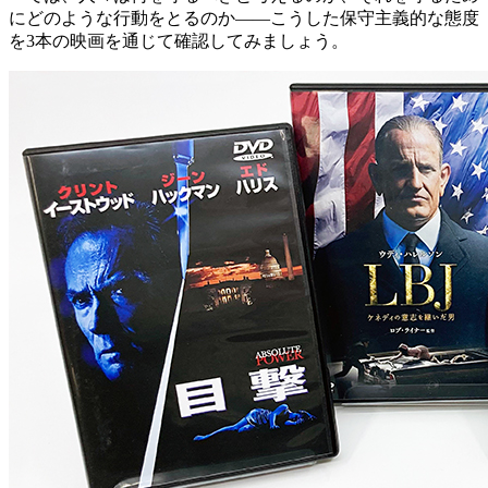
にどのような行動をとるのか――こうした保守主義的な態度
を3本の映画を通じて確認してみましょう。