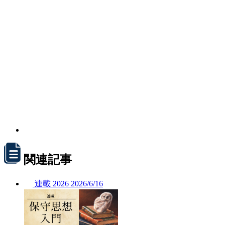
関連記事
連載
2026
2026/
6/16