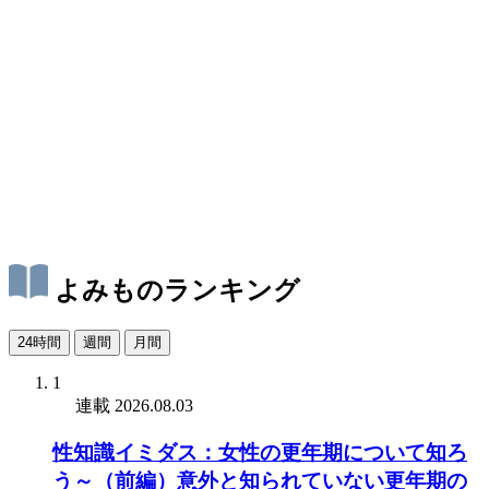
よみものランキング
24時間
週間
月間
1
連載
2026.08.03
性知識イミダス：女性の更年期について知ろ
う～（前編）意外と知られていない更年期の