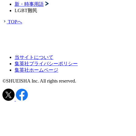
新・時事用語
LGBT難民
TOPへ
当サイトについて
集英社プライバシーポリシー
集英社ホームページ
©SHUEISHA Inc. All rights reserved.