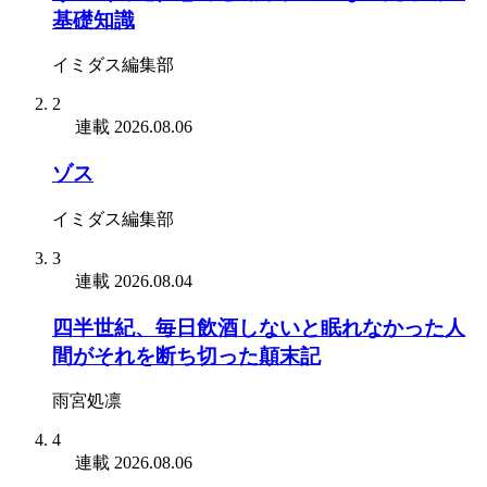
基礎知識
イミダス編集部
2
連載
2026.08.06
ゾス
イミダス編集部
3
連載
2026.08.04
四半世紀、毎日飲酒しないと眠れなかった人
間がそれを断ち切った顛末記
雨宮処凛
4
連載
2026.08.06