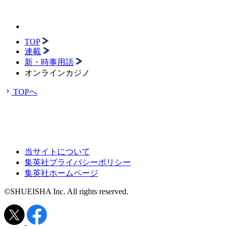
TOP
連載
新・時事用語
オンラインカジノ
TOPへ
当サイトについて
集英社プライバシーポリシー
集英社ホームページ
©SHUEISHA Inc. All rights reserved.