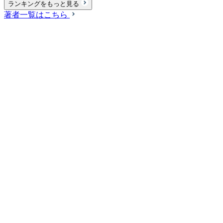
ランキングをもっと見る
著者一覧はこちら