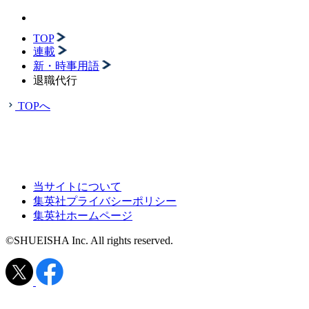
TOP
連載
新・時事用語
退職代行
TOPへ
当サイトについて
集英社プライバシーポリシー
集英社ホームページ
©SHUEISHA Inc. All rights reserved.