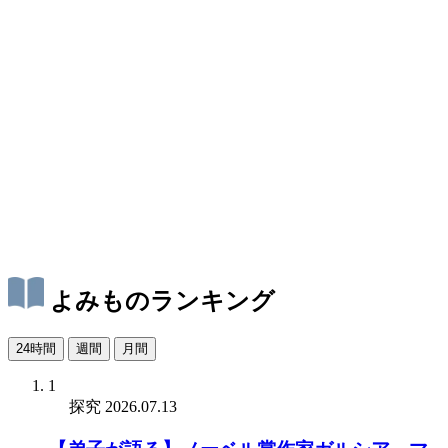
よみものランキング
24時間
週間
月間
1
探究
2026.07.13