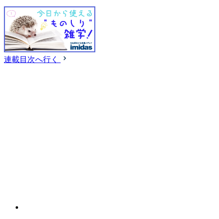
連載目次へ行く