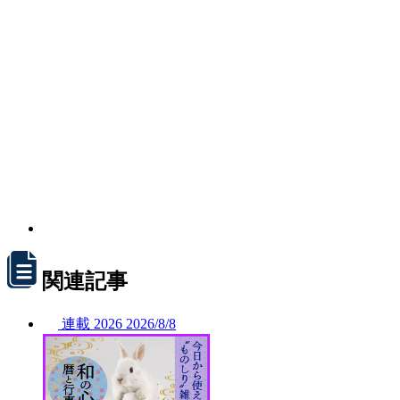
関連記事
連載
2026
2026/
8/8