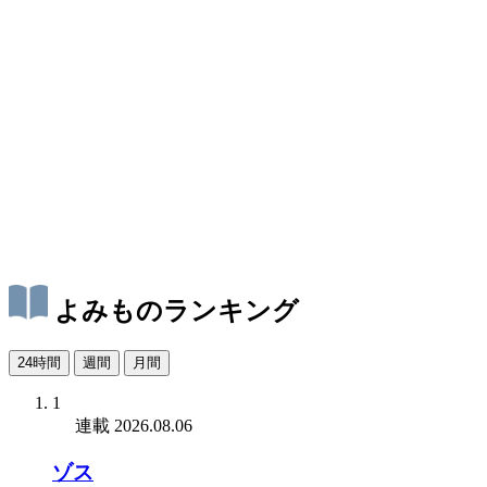
よみものランキング
24時間
週間
月間
1
連載
2026.08.06
ゾス