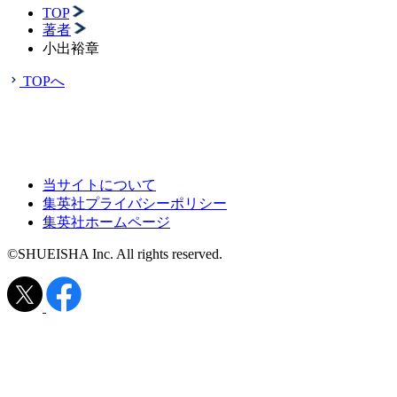
TOP
著者
小出裕章
TOPへ
当サイトについて
集英社プライバシーポリシー
集英社ホームページ
©SHUEISHA Inc. All rights reserved.