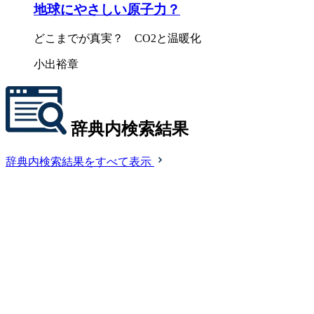
地球にやさしい原子力？
どこまでが真実？ CO2と温暖化
小出裕章
辞典内検索結果
辞典内検索結果をすべて表示