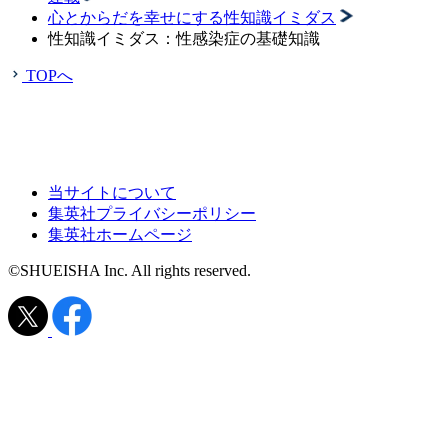
心とからだを幸せにする性知識イミダス
性知識イミダス：性感染症の基礎知識
TOPへ
当サイトについて
集英社プライバシーポリシー
集英社ホームページ
©SHUEISHA Inc. All rights reserved.