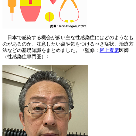
日本で感染する機会が多い主な性感染症にはどのようなも
のがあるのか。注意したい点や気をつけるべき症状、治療方
法などの基礎知識をまとめました。〈監修：
尾上泰彦
医師
（性感染症専門医）〉