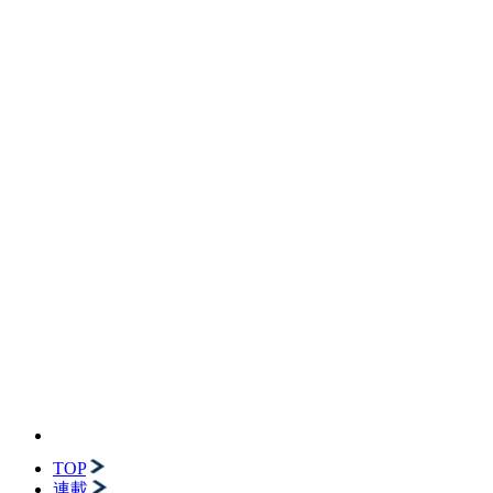
TOP
連載