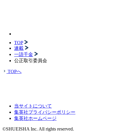
TOP
連載
一語千金
公正取引委員会
TOPへ
当サイトについて
集英社プライバシーポリシー
集英社ホームページ
©SHUEISHA Inc. All rights reserved.