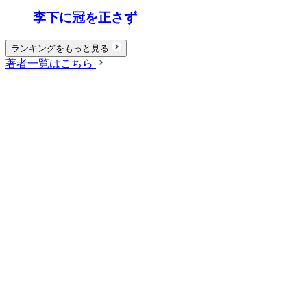
李下に冠を正さず
ランキングをもっと見る
著者一覧はこちら