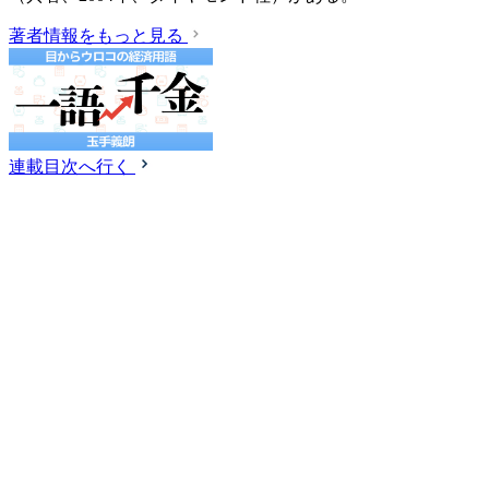
著者情報をもっと見る
連載目次へ行く