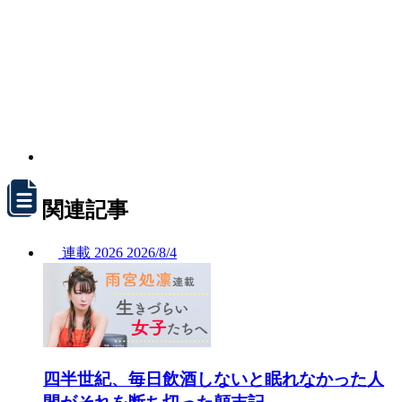
関連記事
連載
2026
2026/
8/4
四半世紀、毎日飲酒しないと眠れなかった人