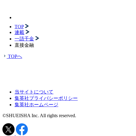
TOP
連載
一語千金
直接金融
TOPへ
当サイトについて
集英社プライバシーポリシー
集英社ホームページ
©SHUEISHA Inc. All rights reserved.