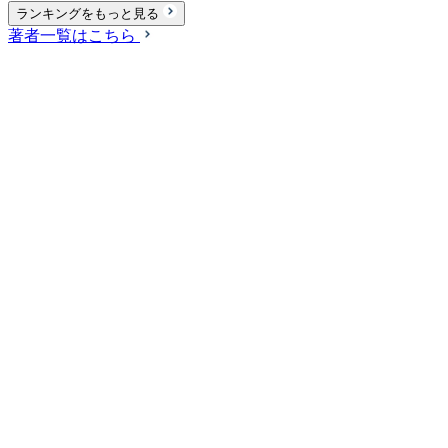
ランキングをもっと見る
著者一覧はこちら