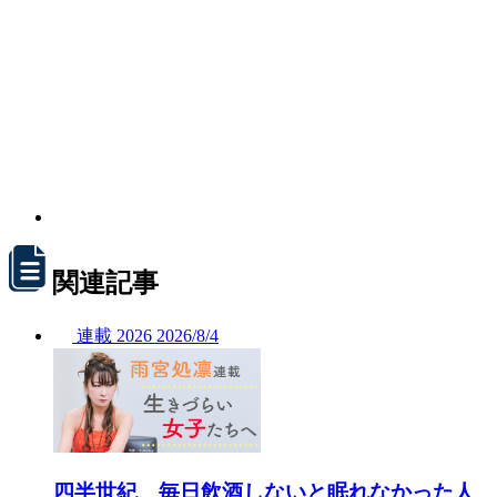
関連記事
連載
2026
2026/
8/4
四半世紀、毎日飲酒しないと眠れなかった人