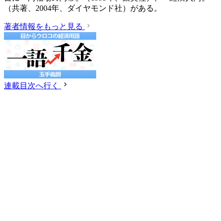
（共著、2004年、ダイヤモンド社）がある。
著者情報をもっと見る
連載目次へ行く