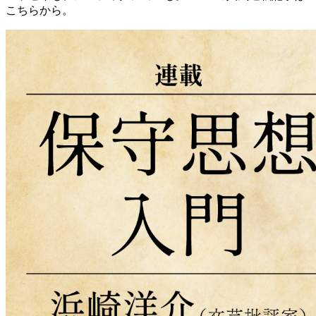
こちらから。