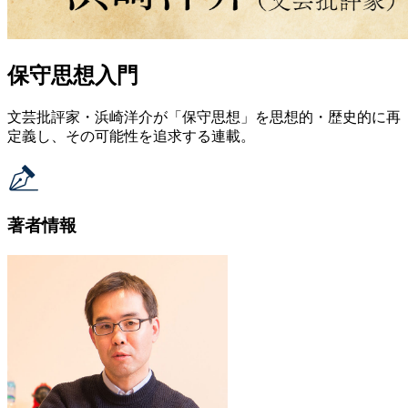
保守思想入門
文芸批評家・浜崎洋介が「保守思想」を思想的・歴史的に再
定義し、その可能性を追求する連載。
著者情報