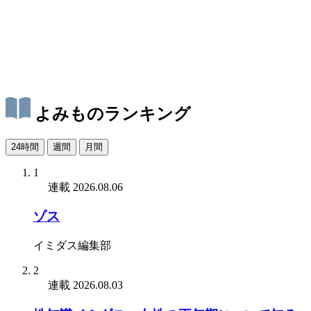
よみものランキング
24時間
週間
月間
1
連載
2026.08.06
ゾス
イミダス編集部
2
連載
2026.08.03