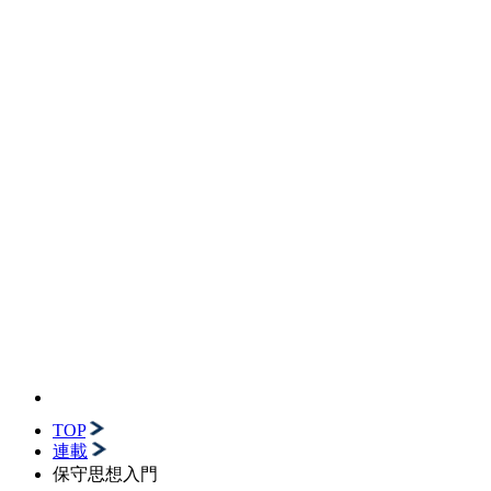
TOP
連載
保守思想入門