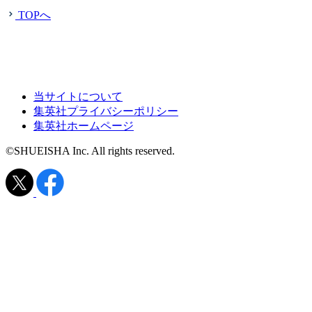
TOPへ
当サイトについて
集英社プライバシーポリシー
集英社ホームページ
©SHUEISHA Inc. All rights reserved.