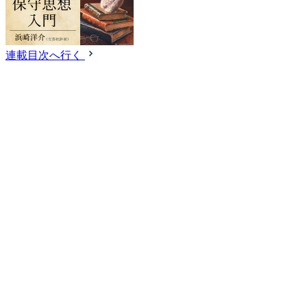
連載目次へ行く