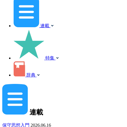
連載
特集
辞典
連載
保守思想入門
2026.06.16