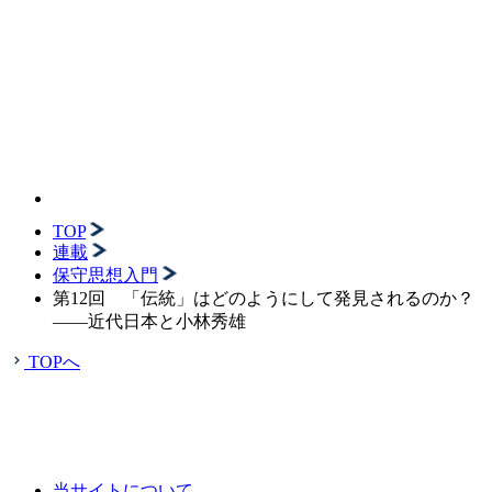
TOP
連載
保守思想入門
第12回 「伝統」はどのようにして発見されるのか？
——近代日本と小林秀雄
TOPへ
当サイトについて