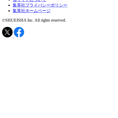
集英社プライバシーポリシー
集英社ホームページ
©SHUEISHA Inc. All rights reserved.