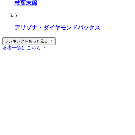
枝葉末節
5
アリゾナ・ダイヤモンドバックス
ランキングをもっと見る
著者一覧はこちら