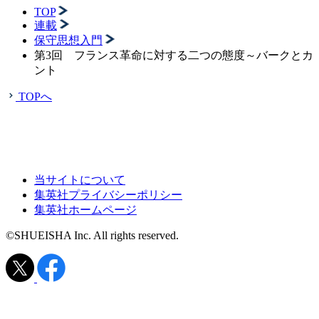
TOP
連載
保守思想入門
第3回 フランス革命に対する二つの態度～バークとカ
ント
TOPへ
当サイトについて
集英社プライバシーポリシー
集英社ホームページ
©SHUEISHA Inc. All rights reserved.