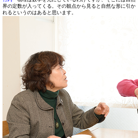
界の定数が入ってくる。その観点から見ると自然な形に引か
れるというのはあると思います。