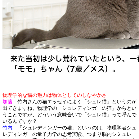
物理学的な猫の魅力は物体としてのしなやかさ
加藤
竹内さんの猫エッセイによく「シュレ猫」というのが
出てきますね。物理学の「シュレディンガーの猫」からとい
うことですが、どういう意味合いで「シュレ猫」って呼んで
いるんですか？
竹内
「シュレディンガーの猫」というのは、物理学者シュ
レディンガーの量子力学の思考実験、つまり脳内シミュレー