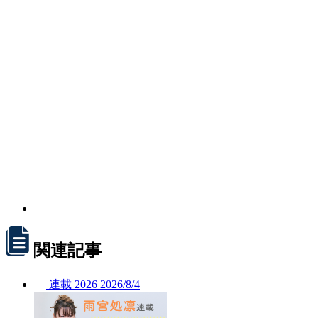
関連記事
連載
2026
2026/
8/4