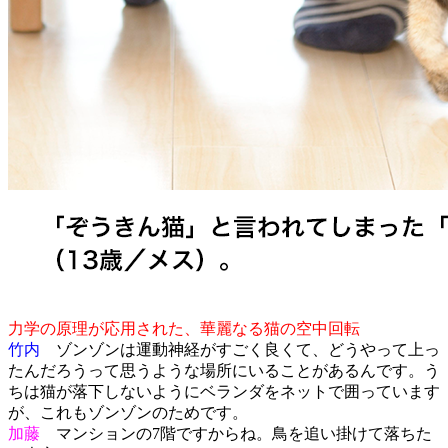
力学の原理が応用された、華麗なる猫の空中回転
竹内
ゾンゾンは運動神経がすごく良くて、どうやって上っ
たんだろうって思うような場所にいることがあるんです。う
ちは猫が落下しないようにベランダをネットで囲っています
が、これもゾンゾンのためです。
加藤
マンションの7階ですからね。鳥を追い掛けて落ちた