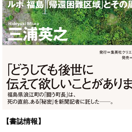
【書誌情報】