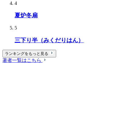
4
夏炉冬扇
5
三下り半（みくだりはん）
ランキングをもっと見る
著者一覧はこちら