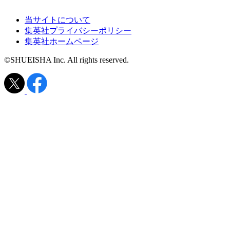
当サイトについて
集英社プライバシーポリシー
集英社ホームページ
©SHUEISHA Inc. All rights reserved.