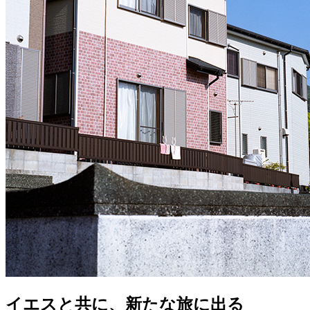
イエスと共に、新たな旅に出る