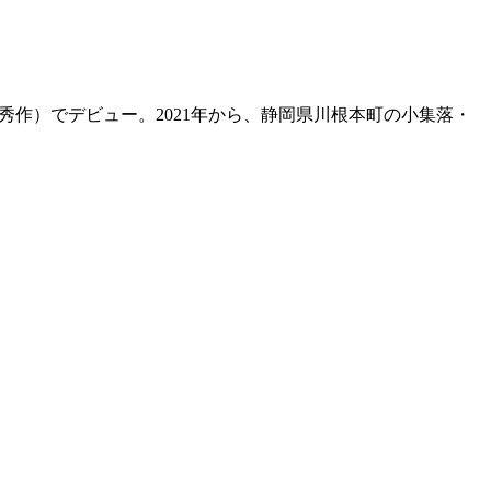
賞優秀作）でデビュー。2021年から、静岡県川根本町の小集落・