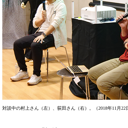
対談中の村上さん（左）、荻田さん（右）。（2018年11月22日、P