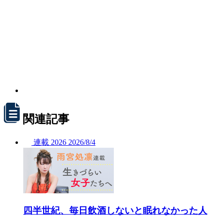
関連記事
連載
2026
2026/
8/4
四半世紀、毎日飲酒しないと眠れなかった人