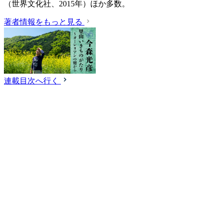
（世界文化社、2015年）ほか多数。
著者情報をもっと見る
連載目次へ行く