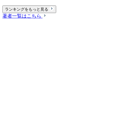
ランキングをもっと見る
著者一覧はこちら