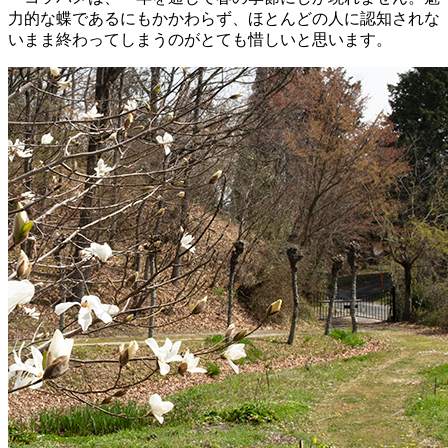
力的な蝶であるにもかかわらず、ほとんどの人に認知されな
いまま終わってしまうのがとても惜しいと思います。