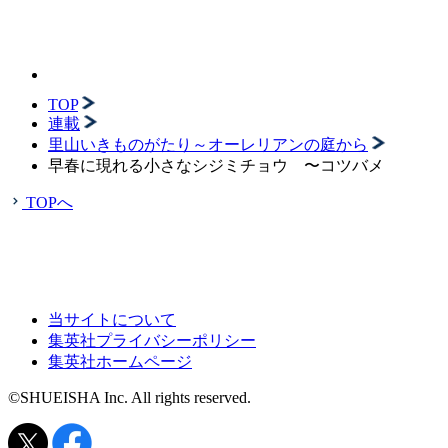
TOP
連載
里山いきものがたり～オーレリアンの庭から
早春に現れる小さなシジミチョウ 〜コツバメ
TOPへ
当サイトについて
集英社プライバシーポリシー
集英社ホームページ
©SHUEISHA Inc. All rights reserved.