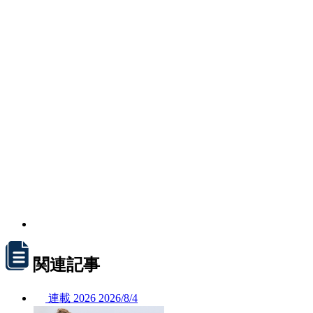
関連記事
連載
2026
2026/
8/4