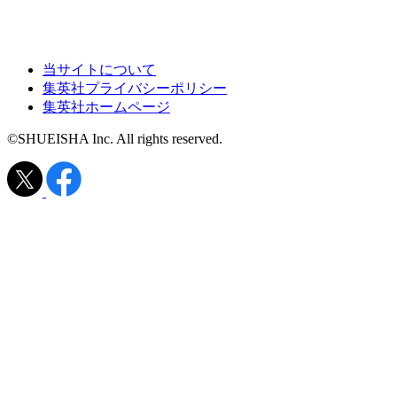
当サイトについて
集英社プライバシーポリシー
集英社ホームページ
©SHUEISHA Inc. All rights reserved.