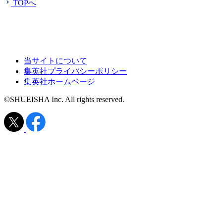
TOPへ
当サイトについて
集英社プライバシーポリシー
集英社ホームページ
©SHUEISHA Inc. All rights reserved.