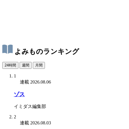
よみものランキング
24時間
週間
月間
1
連載
2026.08.06
ゾス
イミダス編集部
2
連載
2026.08.03