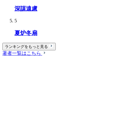
深謀遠慮
5
夏炉冬扇
ランキングをもっと見る
著者一覧はこちら