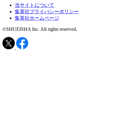
当サイトについて
集英社プライバシーポリシー
集英社ホームページ
©SHUEISHA Inc. All rights reserved.