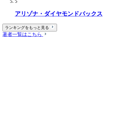
5
アリゾナ・ダイヤモンドバックス
ランキングをもっと見る
著者一覧はこちら