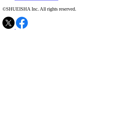
©SHUEISHA Inc. All rights reserved.