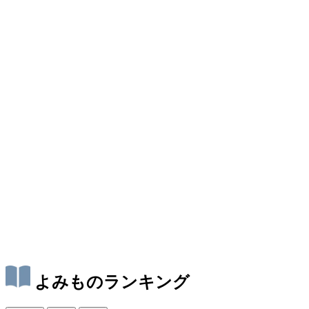
よみものランキング