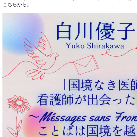
こちらから。