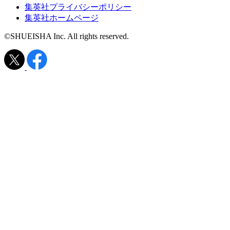
集英社プライバシーポリシー
集英社ホームページ
©SHUEISHA Inc. All rights reserved.