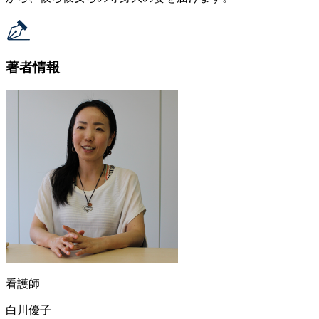
著者情報
看護師
白川優子