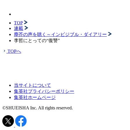
TOP
連載
塵芥の声を聴く～インビジブル・ダイアリー
李哲にとっての“復讐”
TOPへ
当サイトについて
集英社プライバシーポリシー
集英社ホームページ
©SHUEISHA Inc. All rights reserved.