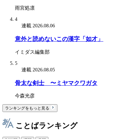
雨宮処凛
4
連載
2026.08.06
意外と読めないこの漢字「如才」
イミダス編集部
5
連載
2026.08.05
骨太な剣士 〜ミヤマクワガタ
今森光彦
ランキングをもっと見る
ことばランキング