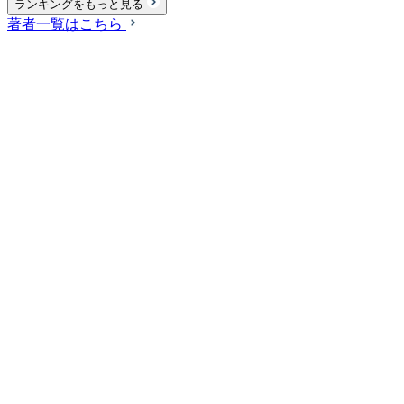
ランキングをもっと見る
著者一覧はこちら