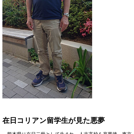
在日コリアン留学生が見た悪夢