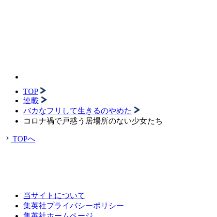
TOP
連載
バカなフリして生きるのやめた
コロナ禍で戸惑う居場所のない少女たち
TOPへ
当サイトについて
集英社プライバシーポリシー
集英社ホームページ