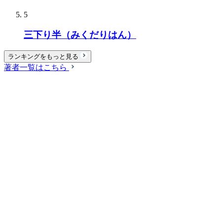
5
三下り半（みくだりはん）
ランキングをもっと見る
著者一覧はこちら