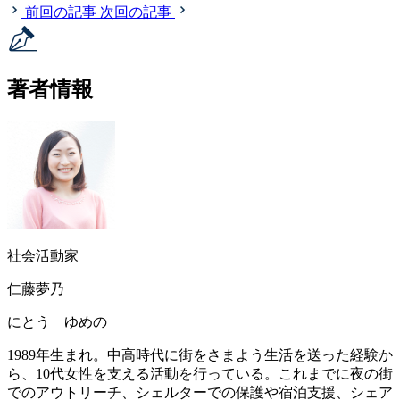
前回の記事
次回の記事
著者情報
社会活動家
仁藤夢乃
にとう ゆめの
1989年生まれ。中高時代に街をさまよう生活を送った経験か
ら、10代女性を支える活動を行っている。これまでに夜の街
でのアウトリーチ、シェルターでの保護や宿泊支援、シェア