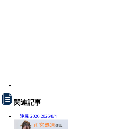
関連記事
連載
2026
2026/
8/4