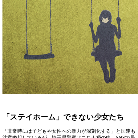
「ステイホーム」できない少女たち
「非常時には子どもや女性への暴力が深刻化する」と国連も
注意喚起しているが、埼玉県警察はコロナ禍の中、SNSで居