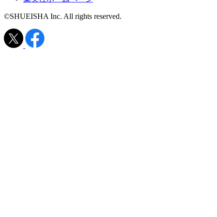
©SHUEISHA Inc. All rights reserved.